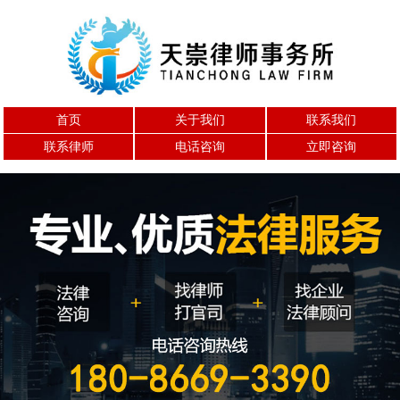
首页
关于我们
联系我们
联系律师
电话咨询
立即咨询