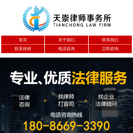
首页
关于我们
联系我们
联系律师
电话咨询
立即咨询