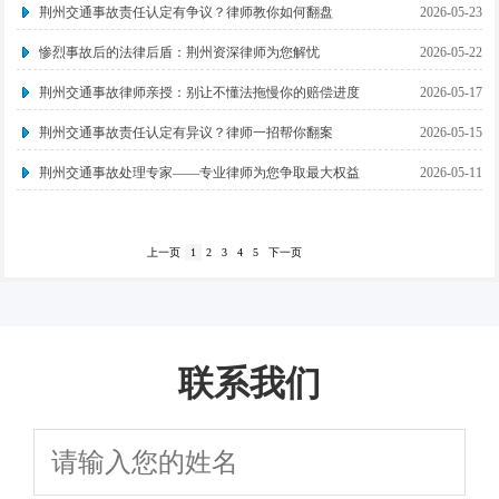
荆州交通事故责任认定有争议？律师教你如何翻盘
2026-05-23
惨烈事故后的法律后盾：荆州资深律师为您解忧
2026-05-22
荆州交通事故律师亲授：别让不懂法拖慢你的赔偿进度
2026-05-17
荆州交通事故责任认定有异议？律师一招帮你翻案
2026-05-15
荆州交通事故处理专家——专业律师为您争取最大权益
2026-05-11
上一页
1
2
3
4
5
下一页
联系我们