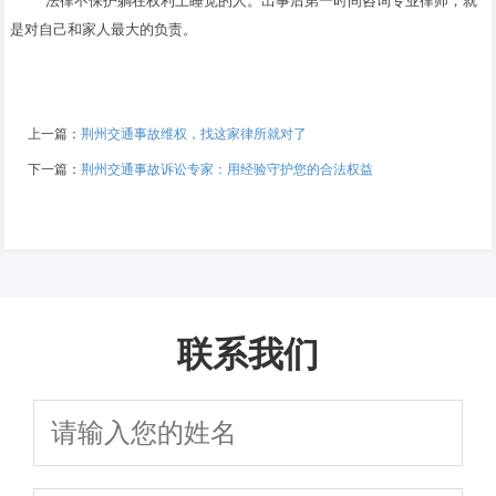
法律不保护躺在权利上睡觉的人。出事后第一时间咨询专业律师，就
是对自己和家人最大的负责。
上一篇：
荆州交通事故维权，找这家律所就对了
下一篇：
荆州交通事故诉讼专家：用经验守护您的合法权益
联系我们