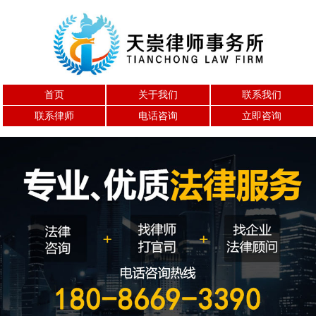
首页
关于我们
联系我们
联系律师
电话咨询
立即咨询