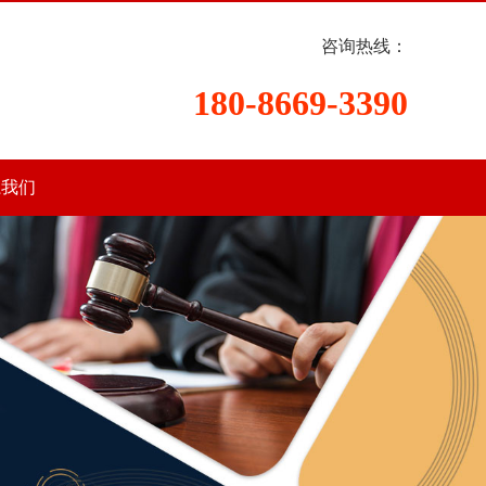
咨询热线：
180-8669-3390
系我们