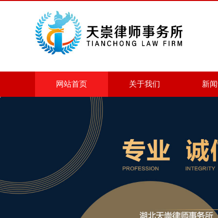
网站首页
关于我们
新闻