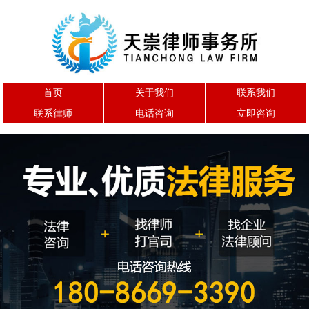
首页
关于我们
联系我们
联系律师
电话咨询
立即咨询