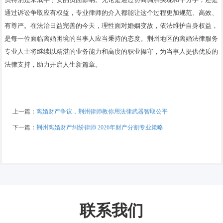
通过诉讼争取应有权益，专业律师的介入都能让这个过程更加规范、高效、
有尊严。在法治日益完善的今天，理性面对婚姻变故，依法维护自身权益，
是每一位面临离婚困境的当事人应当秉持的态度。荆州地区的离婚法律服务
专业人士将继续以精湛的业务能力和高度的职业操守，为当事人提供优质的
法律支持，助力开启人生新篇章。
上一篇：
离婚财产争议，荆州律师教你用法律武器智取公平
下一篇：
荆州离婚财产纠纷律师 2026年财产分割专业策略
联系我们