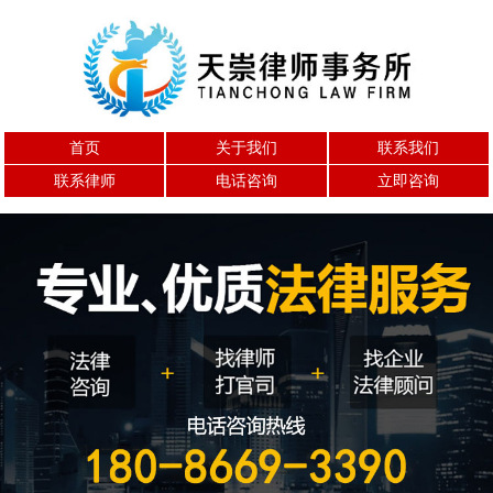
首页
关于我们
联系我们
联系律师
电话咨询
立即咨询