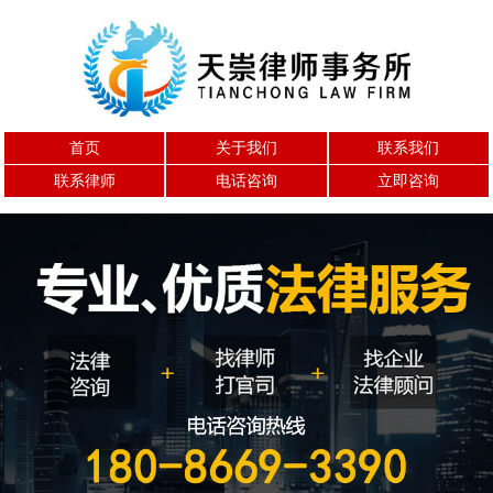
首页
关于我们
联系我们
联系律师
电话咨询
立即咨询