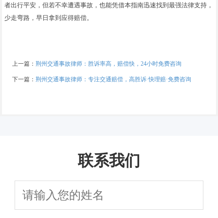
者出行平安，但若不幸遭遇事故，也能凭借本指南迅速找到最强法律支持，
少走弯路，早日拿到应得赔偿。
上一篇：
荆州交通事故律师：胜诉率高，赔偿快，24小时免费咨询
下一篇：
荆州交通事故律师：专注交通赔偿，高胜诉·快理赔·免费咨询
联系我们