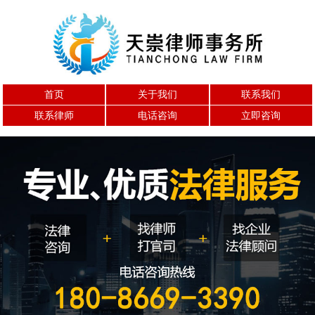
首页
关于我们
联系我们
联系律师
电话咨询
立即咨询